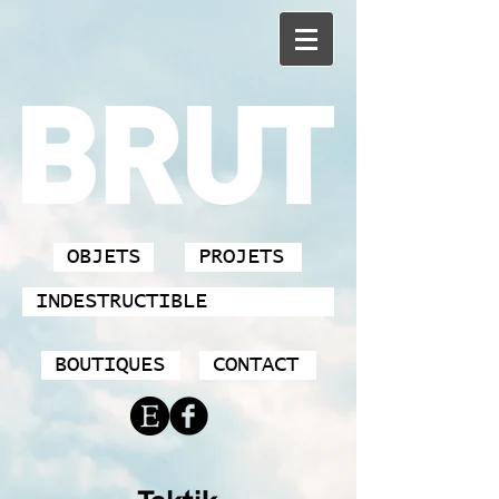
OBJETS
PROJETS
INDESTRUCTIBLE
BOUTIQUES
CONTACT